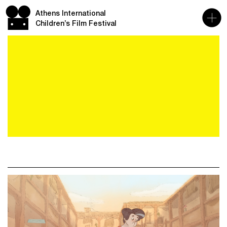
Athens International
Children’s Film Festival