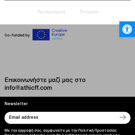
Προηγούμενη
Επόμενη
Ανοίξτε
Co-funded by
Επικοινωνήστε μαζί μας στο
info@athicff.com
Newsletter
Με την εγγραφή σας, συμφωνείτε με την Πολιτική Προστασίας