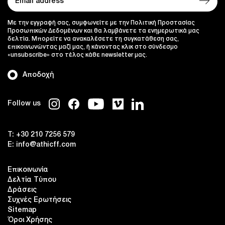
Με την εγγραφή σας, συμφωνείτε με την Πολιτική Προστασίας
Προσωπικών Δεδομένων και θα λαμβάνετε τα ενημερωτικά μας
δελτία. Μπορείτε να ανακαλέσετε τη συγκατάθεση σας,
επικοινωνώντας μαζί μας, ή κάνοντας κλικ στο σύνδεσμο
«unsubscribe» στο τέλος κάθε newsletter μας.
Αποδοχή
Follow us
T:
+30 210 7256 579
E:
info@athicff.com
Επικοινωνία
Δελτία Τύπου
Δράσεις
Συχνές Ερωτήσεις
Sitemap
Όροι Χρήσης