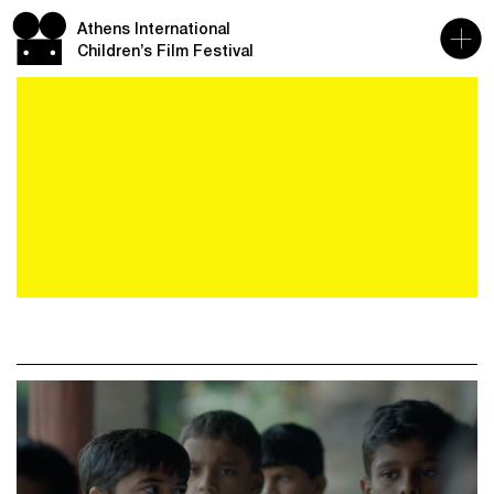
Athens International
Children’s Film Festival