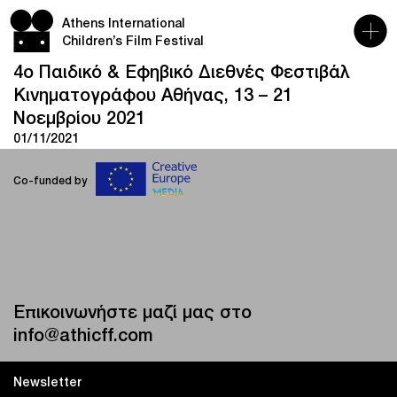
Athens International
Children’s Film Festival
4ο Παιδικό & Εφηβικό Διεθνές Φεστιβάλ
Κινηματογράφου Αθήνας, 13 – 21
Νοεμβρίου 2021
01/11/2021
Co-funded by
Επικοινωνήστε μαζί μας στο
info@athicff.com
Newsletter