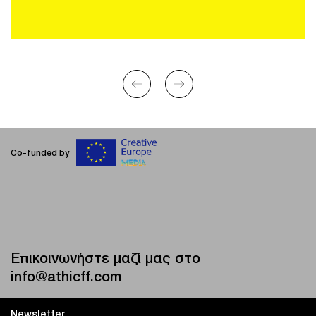
Co-funded by
Επικοινωνήστε μαζί μας στο
info@athicff.com
Newsletter