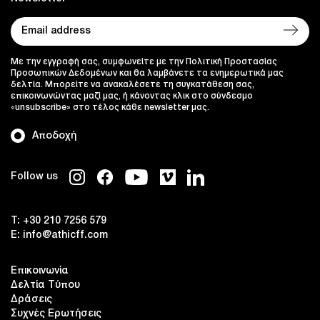
Με την εγγραφή σας, συμφωνείτε με την Πολιτική Προστασίας
Προσωπικών Δεδομένων και θα λαμβάνετε τα ενημερωτικά μας
δελτία. Μπορείτε να ανακαλέσετε τη συγκατάθεση σας,
επικοινωνώντας μαζί μας, ή κάνοντας κλικ στο σύνδεσμο
«unsubscribe» στο τέλος κάθε newsletter μας.
Αποδοχή
Follow us
T:
+30 210 7256 579
E:
info@athicff.com
Επικοινωνία
Δελτία Τύπου
Δράσεις
Συχνές Ερωτήσεις