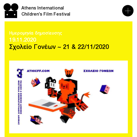
Athens International
Children’s Film Festival
Ημερομηνία δημοσίευσης
19.11.2020
Σχολείο Γονέων ~ 21 & 22/11/2020