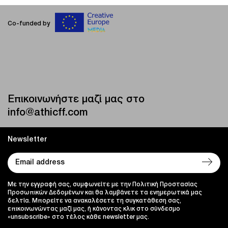
Co-funded by
Επικοινωνήστε μαζί μας στο
info@athicff.com
Newsletter
Με την εγγραφή σας, συμφωνείτε με την Πολιτική Προστασίας
Προσωπικών Δεδομένων και θα λαμβάνετε τα ενημερωτικά μας
δελτία. Μπορείτε να ανακαλέσετε τη συγκατάθεση σας,
επικοινωνώντας μαζί μας, ή κάνοντας κλικ στο σύνδεσμο
«unsubscribe» στο τέλος κάθε newsletter μας.