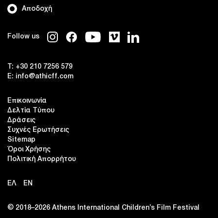
Αποδοχή
Follow us
T:
+30 210 7256 579
E:
info@athicff.com
Επικοινωνία
Δελτία Τύπου
Δράσεις
Συχνές Ερωτήσεις
Sitemap
Όροι Χρήσης
Πολιτική Απορρήτου
ΕΛ
EN
© 2018–2026 Αthens International Children’s Film Festival