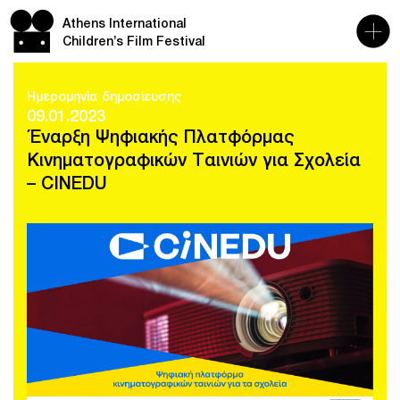
Athens International
Children’s Film Festival
Ημερομηνία δημοσίευσης
09.01.2023
Έναρξη Ψηφιακής Πλατφόρμας
Κινηματογραφικών Ταινιών για Σχολεία
– CINEDU