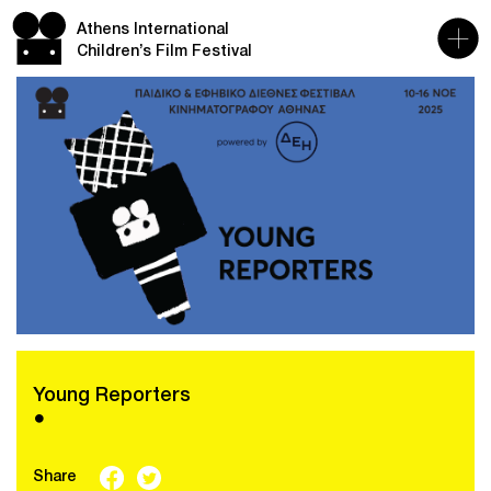
Athens International
Children’s Film Festival
Young Reporters
●
Share