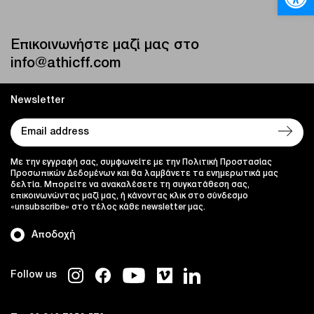
Επικοινωνήστε μαζί μας στο
info@athicff.com
Newsletter
Με την εγγραφή σας, συμφωνείτε με την Πολιτική Προστασίας
Προσωπικών Δεδομένων και θα λαμβάνετε τα ενημερωτικά μας
δελτία. Μπορείτε να ανακαλέσετε τη συγκατάθεση σας,
επικοινωνώντας μαζί μας, ή κάνοντας κλικ στο σύνδεσμο
«unsubscribe» στο τέλος κάθε newsletter μας.
Αποδοχή
Follow us