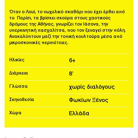
Όταν ο Λουί, το νωχελικό σκαθάρι που έχει έρθει από
το Παρίσι, τα βρίσκει σκούρα στους χαοτικούς
δρόμους της Αθήνας, γνωρίζει τον Ιάσονα, την
υπερκινητική πασχαλίτσα, που τον ξεναγεί στην πόλη.
Ανακαλύπτουν μαζί την τοπική κουλτούρα μέσα από
μικροσκοπικές περιπέτειες.
Ηλικίες
6+
Διάρκεια
8’
Γλώσσα
χωρίς διαλόγους
Σκηνοθεσία
Φωκίων Ξένος
Χώρα
Ελλάδα