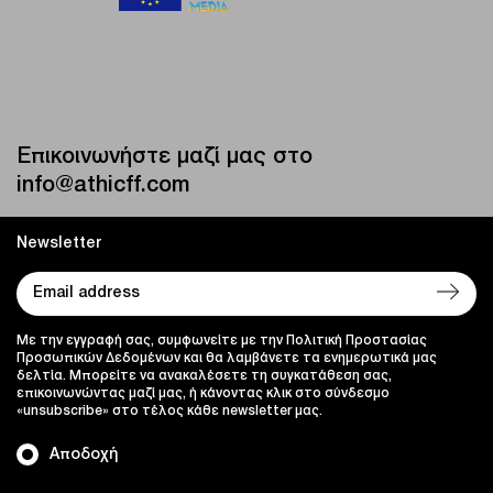
Επικοινωνήστε μαζί μας στο
info@athicff.com
Newsletter
Με την εγγραφή σας, συμφωνείτε με την Πολιτική Προστασίας
Προσωπικών Δεδομένων και θα λαμβάνετε τα ενημερωτικά μας
δελτία. Μπορείτε να ανακαλέσετε τη συγκατάθεση σας,
επικοινωνώντας μαζί μας, ή κάνοντας κλικ στο σύνδεσμο
«unsubscribe» στο τέλος κάθε newsletter μας.
Αποδοχή