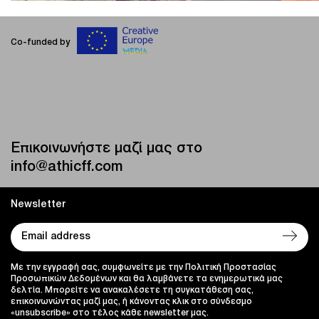
Co-funded by
Επικοινωνήστε μαζί μας στο
info@athicff.com
Newsletter
Με την εγγραφή σας, συμφωνείτε με την Πολιτική Προστασίας
Προσωπικών Δεδομένων και θα λαμβάνετε τα ενημερωτικά μας
δελτία. Μπορείτε να ανακαλέσετε τη συγκατάθεση σας,
επικοινωνώντας μαζί μας, ή κάνοντας κλικ στο σύνδεσμο
«unsubscribe» στο τέλος κάθε newsletter μας.