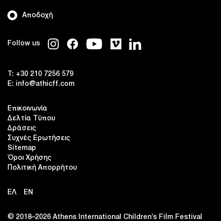
Αποδοχή
Follow us
T:
+30 210 7256 579
E:
info@athicff.com
Επικοινωνία
Δελτία Τύπου
Δράσεις
Συχνές Ερωτήσεις
Sitemap
Όροι Χρήσης
Πολιτική Απορρήτου
ΕΛ
EN
© 2018–2026 Αthens International Children’s Film Festival