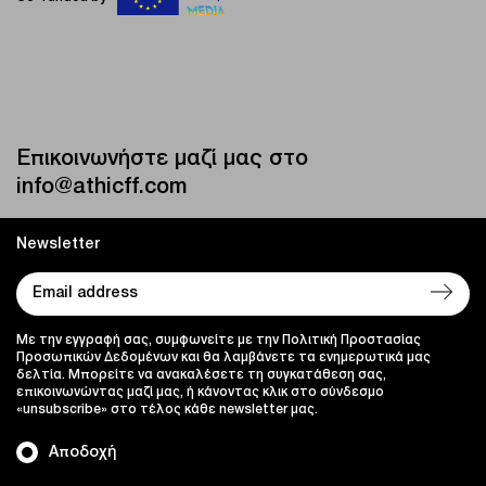
Επικοινωνήστε μαζί μας στο
info@athicff.com
Newsletter
Με την εγγραφή σας, συμφωνείτε με την Πολιτική Προστασίας
Προσωπικών Δεδομένων και θα λαμβάνετε τα ενημερωτικά μας
δελτία. Μπορείτε να ανακαλέσετε τη συγκατάθεση σας,
επικοινωνώντας μαζί μας, ή κάνοντας κλικ στο σύνδεσμο
«unsubscribe» στο τέλος κάθε newsletter μας.
Αποδοχή