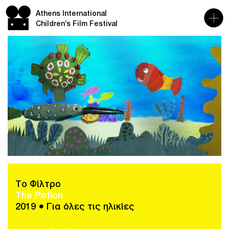
Athens International
Children’s Film Festival
Το Φίλτρο
The Potion
2019 ● Για όλες τις ηλικίες