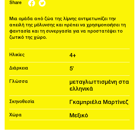
Share
Μια ομάδα από ζώα της λίμνης αντιμετωπίζει την
απειλή της μόλυνσης και πρέπει να χρησιμοποιήσει τη
φαντασία και τη συνεργασία για να προστατέψει το
ζωτικό της χώρο.
Ηλικίες
4+
Διάρκεια
5’
Γλώσσα
μεταγλωττισμένη στα
ελληνικά
Σκηνοθεσία
Γκαμπριέλα Μαρτίνεζ
Χώρα
Μεξικό