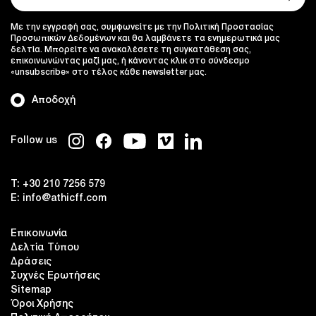
Με την εγγραφή σας, συμφωνείτε με την Πολιτική Προστασίας
Προσωπικών Δεδομένων και θα λαμβάνετε τα ενημερωτικά μας
δελτία. Μπορείτε να ανακαλέσετε τη συγκατάθεση σας,
επικοινωνώντας μαζί μας, ή κάνοντας κλικ στο σύνδεσμο
«unsubscribe» στο τέλος κάθε newsletter μας.
Αποδοχή
Follow us
T:
+30 210 7256 579
E:
info@athicff.com
Επικοινωνία
Δελτία Τύπου
Δράσεις
Συχνές Ερωτήσεις
Sitemap
Όροι Χρήσης