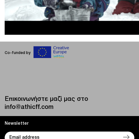
Co-funded by
Επικοινωνήστε μαζί μας στο
info@athicff.com
Newsletter