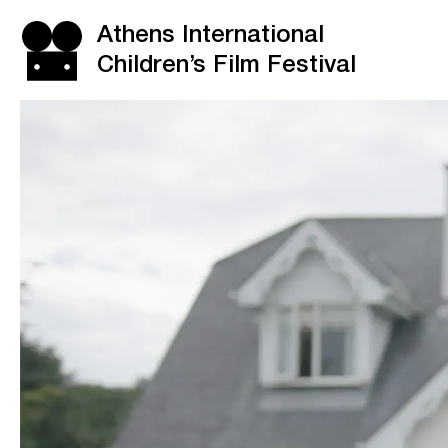
Athens International
Children’s Film Festival