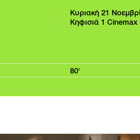
Κυριακή 21 Νοεμβρ
Κηφισιά 1 Cinemax
80'