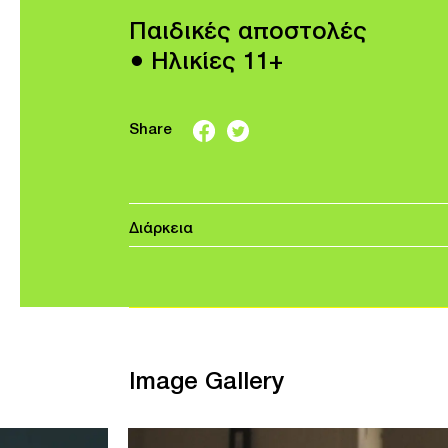
Παιδικές αποστολές
● Ηλικίες 11+
Share
Διάρκεια
Image Gallery