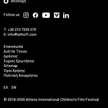
Αποδοχή
Follow us
T:
+30 210 7256 579
E:
info@athicff.com
Επικοινωνία
Δελτία Τύπου
Δράσεις
Συχνές Ερωτήσεις
Sitemap
Όροι Χρήσης
Πολιτική Απορρήτου
ΕΛ
EN
© 2018–2026 Αthens International Children’s Film Festival