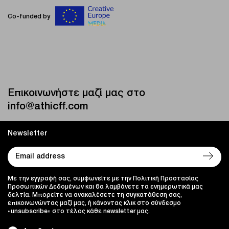
Co-funded by
Επικοινωνήστε μαζί μας στο
info@athicff.com
Newsletter
Με την εγγραφή σας, συμφωνείτε με την Πολιτική Προστασίας
Προσωπικών Δεδομένων και θα λαμβάνετε τα ενημερωτικά μας
δελτία. Μπορείτε να ανακαλέσετε τη συγκατάθεση σας,
επικοινωνώντας μαζί μας, ή κάνοντας κλικ στο σύνδεσμο
«unsubscribe» στο τέλος κάθε newsletter μας.