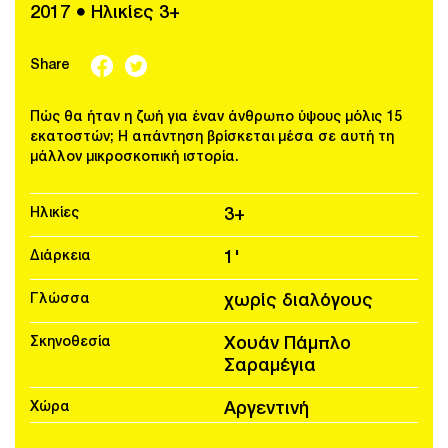
2017 ● Ηλικίες 3+
Share
Πώς θα ήταν η ζωή για έναν άνθρωπο ύψους μόλις 15
εκατοστών; Η απάντηση βρίσκεται μέσα σε αυτή τη
μάλλον μικροσκοπική ιστορία.
Ηλικίες
3+
Διάρκεια
1'
Γλώσσα
χωρίς διαλόγους
Σκηνοθεσία
Χουάν Πάμπλο
Σαραμέγια
Χώρα
Αργεντινή