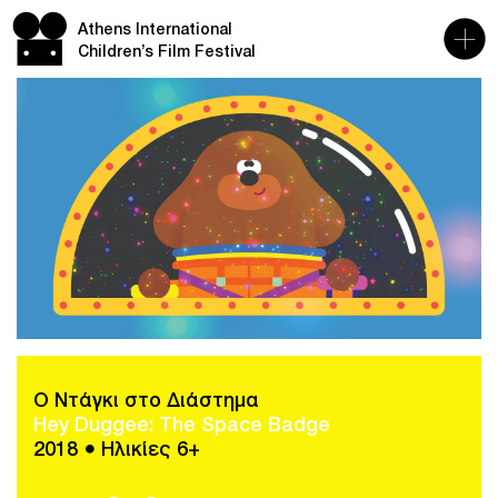
Athens International
Children’s Film Festival
Ο Ντάγκι στο Διάστημα
Hey Duggee: The Space Badge
2018 ● Ηλικίες 6+