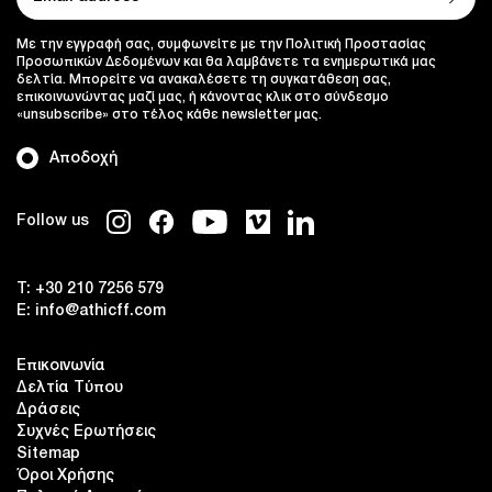
Με την εγγραφή σας, συμφωνείτε με την Πολιτική Προστασίας
Προσωπικών Δεδομένων και θα λαμβάνετε τα ενημερωτικά μας
δελτία. Μπορείτε να ανακαλέσετε τη συγκατάθεση σας,
επικοινωνώντας μαζί μας, ή κάνοντας κλικ στο σύνδεσμο
«unsubscribe» στο τέλος κάθε newsletter μας.
Αποδοχή
Follow us
T:
+30 210 7256 579
E:
info@athicff.com
Επικοινωνία
Δελτία Τύπου
Δράσεις
Συχνές Ερωτήσεις
Sitemap
Όροι Χρήσης