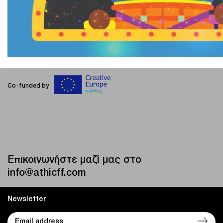
Co-funded by
Επικοινωνήστε μαζί μας στο
info@athicff.com
Newsletter