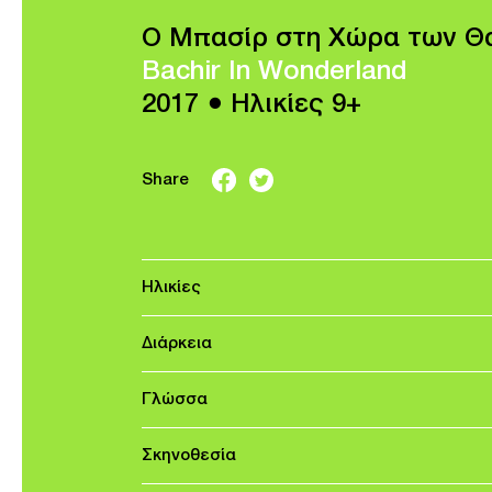
Ο Μπασίρ στη Χώρα των Θ
Bachir In Wonderland
2017 ● Ηλικίες 9+
Share
Ηλικίες
Διάρκεια
Γλώσσα
Σκηνοθεσία