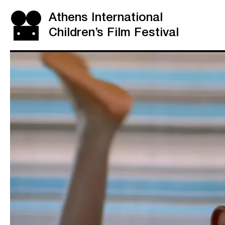
Athens International
Children’s Film Festival