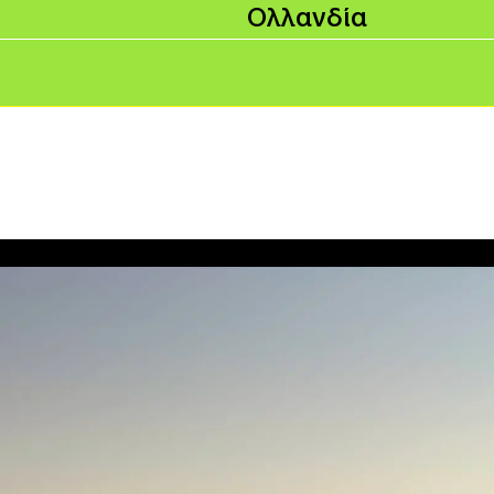
Ολλανδία