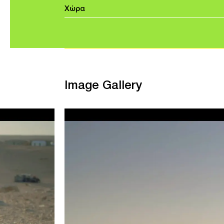
Χώρα
Image Gallery