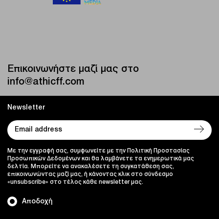
Επικοινωνήστε μαζί μας στο
info@athicff.com
Newsletter
Με την εγγραφή σας, συμφωνείτε με την Πολιτική Προστασίας
Προσωπικών Δεδομένων και θα λαμβάνετε τα ενημερωτικά μας
δελτία. Μπορείτε να ανακαλέσετε τη συγκατάθεση σας,
επικοινωνώντας μαζί μας, ή κάνοντας κλικ στο σύνδεσμο
«unsubscribe» στο τέλος κάθε newsletter μας.
Αποδοχή