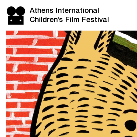
Athens International
Children’s Film Festival