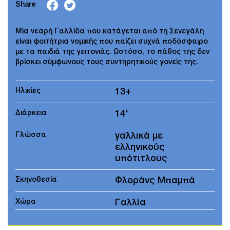
Share
Μία νεαρή Γαλλίδα που κατάγεται από τη Σενεγάλη
είναι φοιτήτρια νομικής που παίζει συχνά ποδόσφαιρο
με τα παιδιά της γειτονιάς. Ωστόσο, το πάθος της δεν
βρίσκει σύμφωνους τους συντηρητικούς γονείς της.
Ηλικίες
13+
Διάρκεια
14'
Γλώσσα
γαλλικά με
ελληνικούς
υπότιτλους
Σκηνοθεσία
Φλοράνς Μπαμπά
Χώρα
Γαλλία