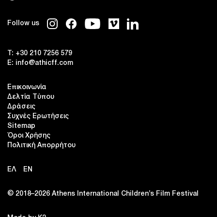
Follow us
T:
+30 210 7256 579
E:
info@athicff.com
Επικοινωνία
Δελτία Τύπου
Δράσεις
Συχνές Ερωτήσεις
Sitemap
Όροι Χρήσης
Πολιτική Απορρήτου
ΕΛ
EN
© 2018–2026 Αthens International Children’s Film Festival