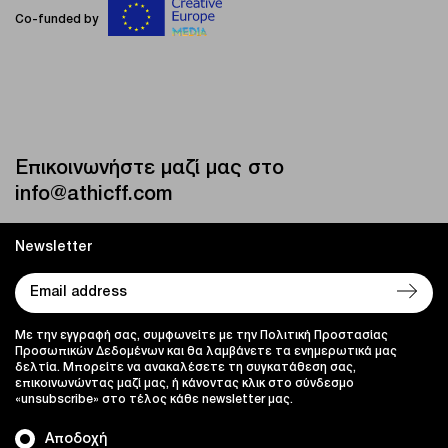
Co-funded by
Επικοινωνήστε μαζί μας στο
info@athicff.com
Newsletter
Με την εγγραφή σας, συμφωνείτε με την Πολιτική Προστασίας
Προσωπικών Δεδομένων και θα λαμβάνετε τα ενημερωτικά μας
δελτία. Μπορείτε να ανακαλέσετε τη συγκατάθεση σας,
επικοινωνώντας μαζί μας, ή κάνοντας κλικ στο σύνδεσμο
«unsubscribe» στο τέλος κάθε newsletter μας.
Αποδοχή