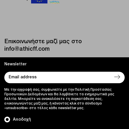
Επικοινωνήστε μαζί μας στο
info@athicff.com
Newsletter
Με την εγγραφή σας, συμφωνείτε με την Πολιτική Προστασίας
Προσωπικών Δεδομένων και θα λαμβάνετε τα ενημερωτικά μας
δελτία. Μπορείτε να ανακαλέσετε τη συγκατάθεση σας,
επικοινωνώντας μαζί μας, ή κάνοντας κλικ στο σύνδεσμο
«unsubscribe» στο τέλος κάθε newsletter μας.
Αποδοχή