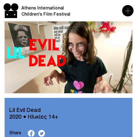
Athens International
Children’s Film Festival
Lil Evil Dead
2020 ● Ηλικίες 14+
Share