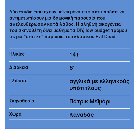
Δύο παιδιά που έχουν μείνει μόνα στο σπίτι πρέπει να
αντιμετωπίσουν μια δαιμονική παρουσία που
απελευθέρωσαν κατά λάθος. Η αληθινή οικογένεια
του σκηνοθέτη δίνει μαθήματα DIY, low budget τρόμου
σε μια “σπιτική” παρωδία του κλασικού Evil Dead.
Ηλικίες
14+
Διάρκεια
6’
Γλώσσα
αγγλικά με ελληνικούς
υπότιτλους
Σκηνοθεσία
Πάτρικ Μεϊμάρι
Χώρα
Καναδάς