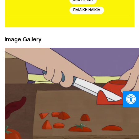
ΜΑΓΕΙΡΙΚΗ
ΠΑΙΔΙΚΗ ΗΛΙΚΙΑ
Image Gallery
Ανοίξτε