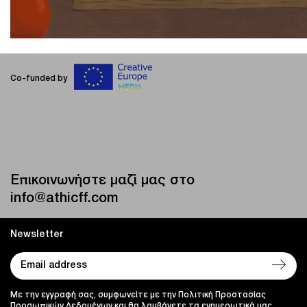
Co-funded by
Επικοινωνήστε μαζί μας στο
info@athicff.com
Newsletter
Με την εγγραφή σας, συμφωνείτε με την Πολιτική Προστασίας
Προσωπικών Δεδομένων και θα λαμβάνετε τα ενημερωτικά μας