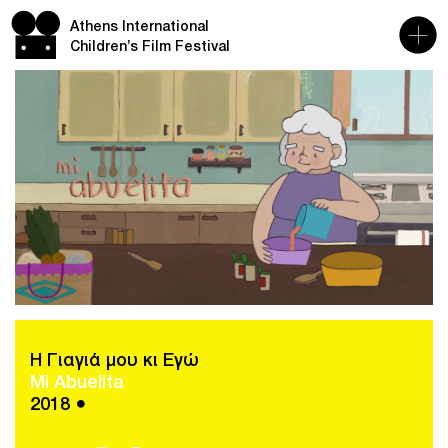
Athens International
Children’s Film Festival
Η Γιαγιά μου κι Εγώ
Mi Abuelita
2018 ●