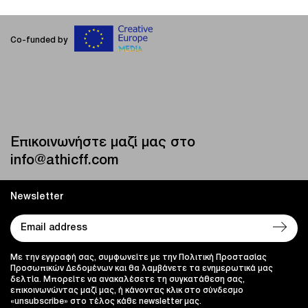
Co-funded by
Επικοινωνήστε μαζί μας στο
info@athicff.com
Newsletter
Με την εγγραφή σας, συμφωνείτε με την Πολιτική Προστασίας
Προσωπικών Δεδομένων και θα λαμβάνετε τα ενημερωτικά μας
δελτία. Μπορείτε να ανακαλέσετε τη συγκατάθεση σας,
επικοινωνώντας μαζί μας, ή κάνοντας κλικ στο σύνδεσμο
«unsubscribe» στο τέλος κάθε newsletter μας.