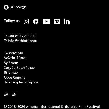
Αποδοχή
Follow us
T:
+30 210 7256 579
E:
info@athicff.com
Επικοινωνία
Δελτία Τύπου
Δράσεις
Συχνές Ερωτήσεις
Sitemap
Όροι Χρήσης
Πολιτική Απορρήτου
ΕΛ
EN
© 2018–2026 Αthens International Children’s Film Festival