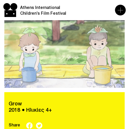
Athens International
Children’s Film Festival
Grow
2018 ● Ηλικίες 4+
Share