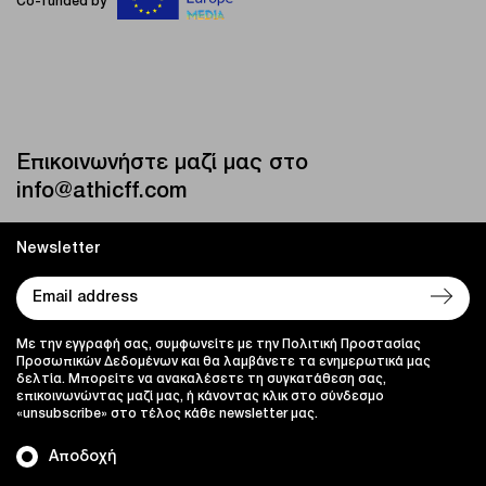
Co-funded by
Επικοινωνήστε μαζί μας στο
info@athicff.com
Newsletter
Με την εγγραφή σας, συμφωνείτε με την Πολιτική Προστασίας
Προσωπικών Δεδομένων και θα λαμβάνετε τα ενημερωτικά μας
δελτία. Μπορείτε να ανακαλέσετε τη συγκατάθεση σας,
επικοινωνώντας μαζί μας, ή κάνοντας κλικ στο σύνδεσμο
«unsubscribe» στο τέλος κάθε newsletter μας.
Αποδοχή