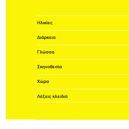
Ηλικίες
Διάρκεια
Γλώσσα
Σκηνοθεσία
Χώρα
Λέξεις κλειδιά