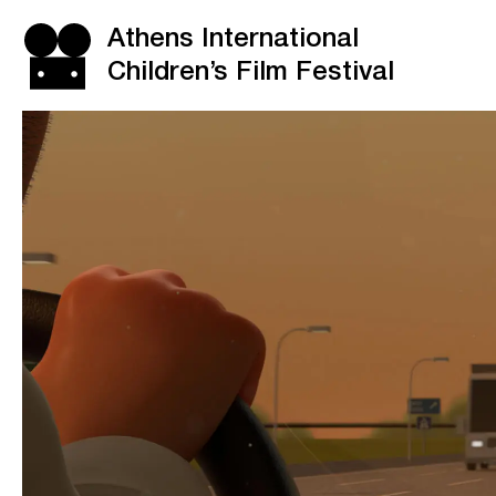
Athens International
Children’s Film Festival