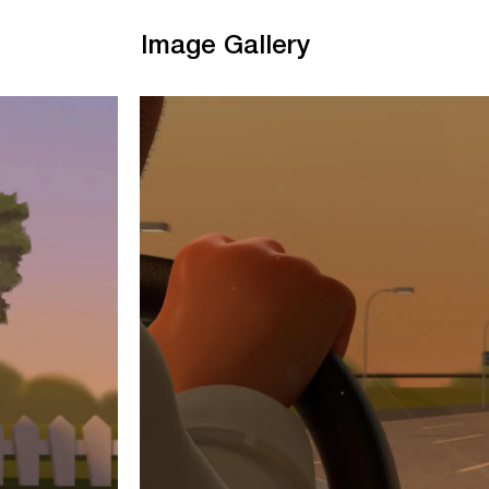
Image Gallery