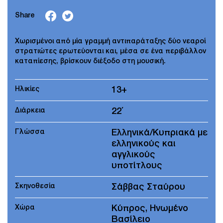
Share
Χωρισμένοι από μία γραμμή αντιπαράταξης δύο νεαροί
στρατιώτες ερωτεύονται και, μέσα σε ένα περιβάλλον
καταπίεσης, βρίσκουν διέξοδο στη μουσική.
Ηλικίες
13+
Διάρκεια
22΄
Γλώσσα
Ελληνικά/Κυπριακά με
ελληνικούς και
αγγλικούς
υποτίτλους
Σκηνοθεσία
Σάββας Σταύρου
Χώρα
Κύπρος, Ηνωμένο
Βασίλειο