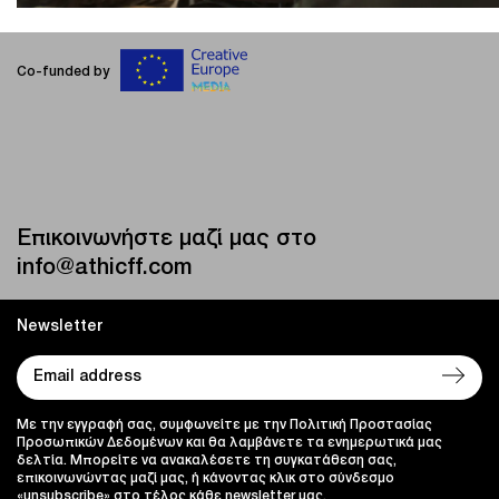
Co-funded by
Επικοινωνήστε μαζί μας στο
info@athicff.com
Newsletter
Με την εγγραφή σας, συμφωνείτε με την Πολιτική Προστασίας
Προσωπικών Δεδομένων και θα λαμβάνετε τα ενημερωτικά μας
δελτία. Μπορείτε να ανακαλέσετε τη συγκατάθεση σας,
επικοινωνώντας μαζί μας, ή κάνοντας κλικ στο σύνδεσμο
«unsubscribe» στο τέλος κάθε newsletter μας.