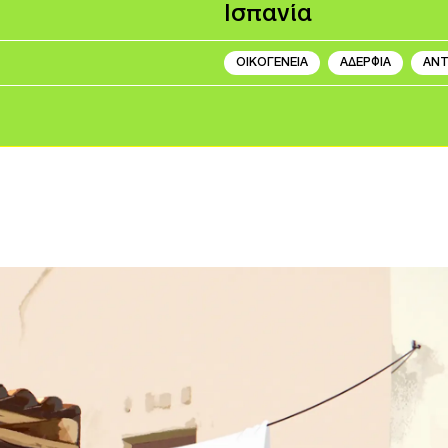
Ισπανία
ΟΙΚΟΓΕΝΕΙΑ
ΑΔΕΡΦΙΑ
ΑΝΤ