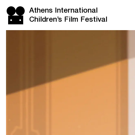
Athens International
Children’s Film Festival