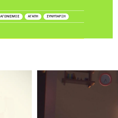
ΑΓΩΝΙΣΜΟΣ
ΑΓΑΠΗ
ΣΥΝΥΠΑΡΞΗ