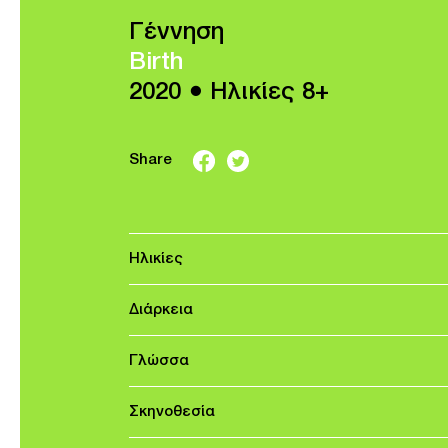
Γέννηση
Birth
2020 ● Ηλικίες 8+
Share
Ηλικίες
Διάρκεια
Γλώσσα
Σκηνοθεσία