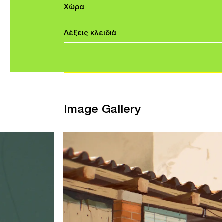
Χώρα
Λέξεις κλειδιά
Image Gallery