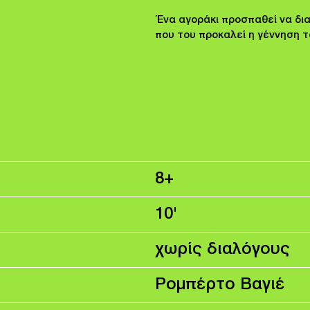
Ένα αγοράκι προσπαθεί να δι
που του προκαλεί η γέννηση τ
8+
10'
χωρίς διαλόγους
Ρομπέρτο Βαγιέ