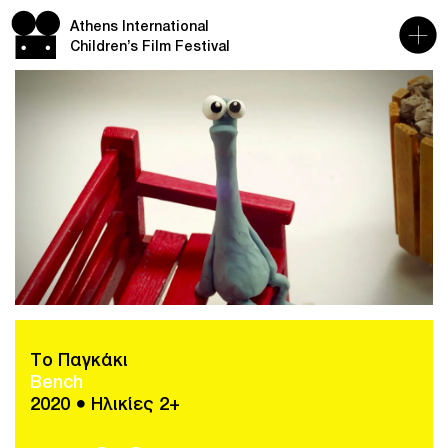
Athens International
Children’s Film Festival
Το Παγκάκι
Bench
2020 ● Ηλικίες 2+