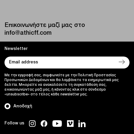
Επικοινωνήστε μαζί μας στο
info@athicff.com
Newsletter
Με την εγγραφή σας, συμφωνείτε με την Πολιτική Προστασίας
Προσωπικών Δεδομένων και θα λαμβάνετε τα ενημερωτικά μας
δελτία. Μπορείτε να ανακαλέσετε τη συγκατάθεση σας,
επικοινωνώντας μαζί μας, ή κάνοντας κλικ στο σύνδεσμο
«unsubscribe» στο τέλος κάθε newsletter μας.
Αποδοχή
Follow us