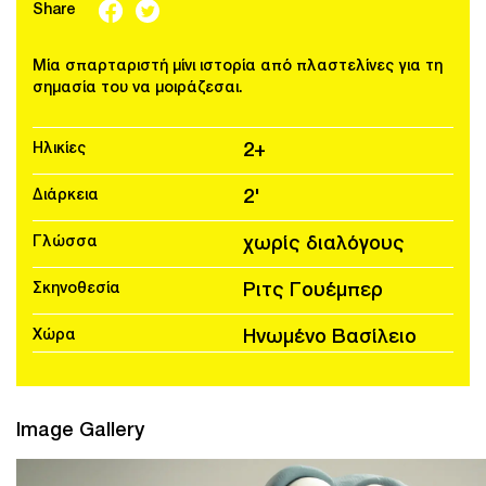
Share
Μία σπαρταριστή μίνι ιστορία από πλαστελίνες για τη
σημασία του να μοιράζεσαι.
Ηλικίες
2+
Διάρκεια
2'
Γλώσσα
χωρίς διαλόγους
Σκηνοθεσία
Ριτς Γουέμπερ
Χώρα
Ηνωμένο Βασίλειο
Image Gallery