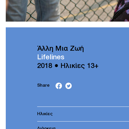
Άλλη Μια Ζωή
Lifelines
2018 ● Ηλικίες 13+
Share
Ηλικίες
Διάρκεια