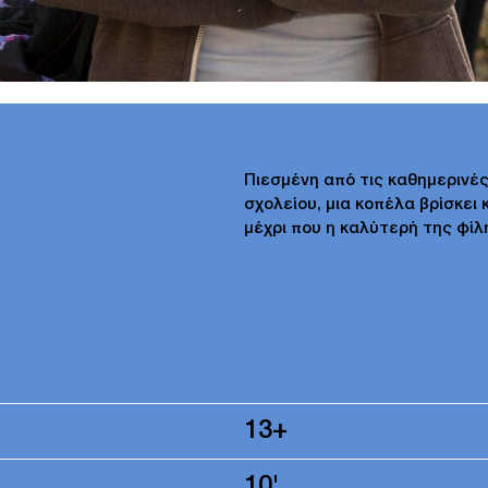
Πιεσμένη από τις καθημερινές
σχολείου, μια κοπέλα βρίσκει 
μέχρι που η καλύτερή της φίλ
13+
10'