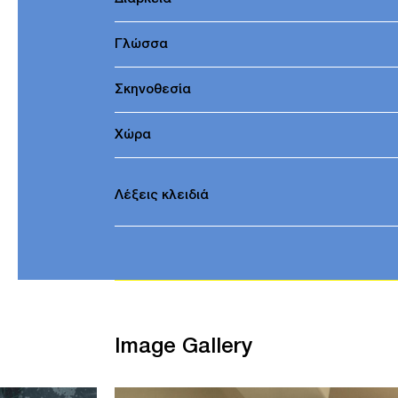
Γλώσσα
Σκηνοθεσία
Χώρα
Λέξεις κλειδιά
Image Gallery