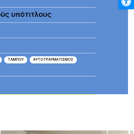
ούς υπότιτλους
ΤΑΜΠΟΥ
ΑΥΤΟΤΡΑΥΜΑΤΙΣΜΟΣ