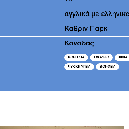
αγγλικά με ελληνικ
Κάθριν Παρκ
Καναδάς
ΚΟΡΙΤΣΙΑ
ΣΧΟΛΕΙΟ
ΦΙΛΙΑ
ΨΥΧΙΚΗ ΥΓΕΙΑ
ΒΟΗΘΕΙΑ