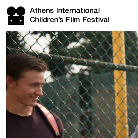
Athens International
Children’s Film Festival