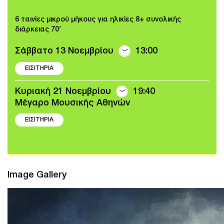
6 ταινίες μικρού μήκους για ηλικίες 8+ συνολικής
διάρκειας 70′
Σάββατο 13 Νοεμβρίου
13:00
ΕΙΣΙΤΗΡΙΑ
Κυριακή 21 Νοεμβρίου
19:40
Μέγαρο Μουσικής Αθηνών
ΕΙΣΙΤΗΡΙΑ
Image Gallery