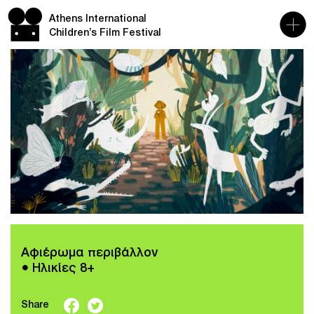
Athens International
Children’s Film Festival
Αφιέρωμα περιβάλλον
● Ηλικίες 8+
Share