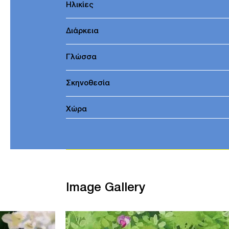
Ηλικίες
Διάρκεια
Γλώσσα
Σκηνοθεσία
Χώρα
Image Gallery