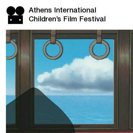
Athens International
Children’s Film Festival