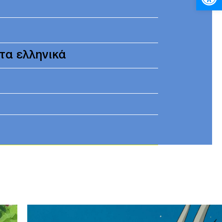
τα ελληνικά