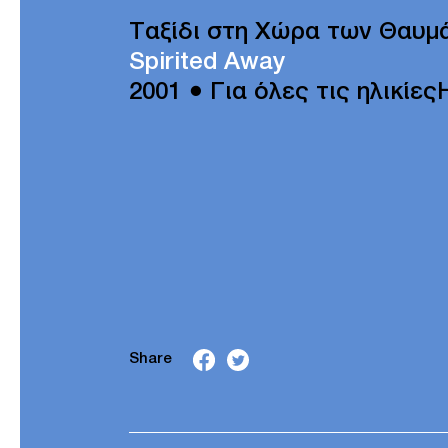
Ταξίδι στη Χώρα των Θαυμ
Spirited Away
2001 ● Για όλες τις ηλικίες
Share