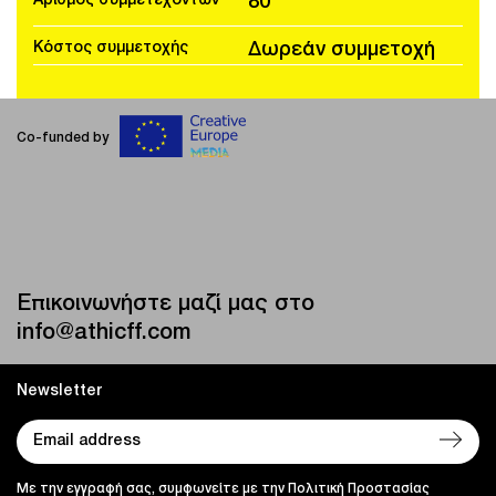
Αριθμός συμμετεχόντων
80
Κόστος συμμετοχής
Δωρεάν συμμετοχή
Co-funded by
Επικοινωνήστε μαζί μας στο
info@athicff.com
Newsletter
Με την εγγραφή σας, συμφωνείτε με την Πολιτική Προστασίας