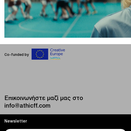
Co-funded by
Επικοινωνήστε μαζί μας στο
info@athicff.com
Newsletter