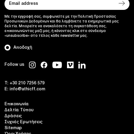
Με την εγγραφή σας, συμφωνείτε με την Πολιτική Προστασίας
Προσωπικών Δεδομένων και θα λαμβάνετε τα ενημερωτικά μας
δελτία. Μπορείτε να ανακαλέσετε τη συγκατάθεση σας,
επικοινωνώντας μαζί μας, ή κάνοντας κλικ στο σύνδεσμο
«unsubscribe» στο τέλος κάθε newsletter μας.
Αποδοχή
Follow us
T:
+30 210 7256 579
E:
info@athicff.com
Επικοινωνία
Δελτία Τύπου
Δράσεις
Συχνές Ερωτήσεις
Sitemap