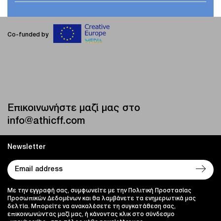
Co-funded by
Επικοινωνήστε μαζί μας στο
info@athicff.com
Newsletter
Με την εγγραφή σας, συμφωνείτε με την Πολιτική Προστασίας
Προσωπικών Δεδομένων και θα λαμβάνετε τα ενημερωτικά μας
δελτία. Μπορείτε να ανακαλέσετε τη συγκατάθεση σας,
επικοινωνώντας μαζί μας, ή κάνοντας κλικ στο σύνδεσμο