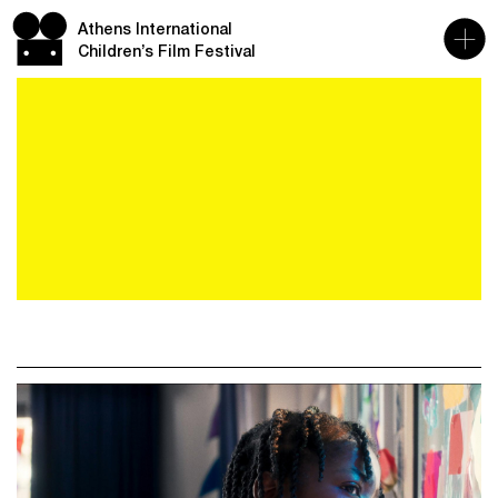
Athens International
Children’s Film Festival