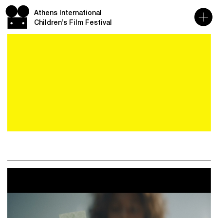
Athens International
Children’s Film Festival