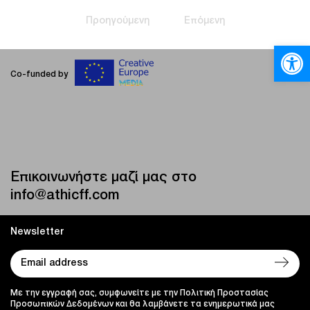
Προηγούμενη
Επόμενη
Ανοίξτε
Co-funded by
Επικοινωνήστε μαζί μας στο
info@athicff.com
Newsletter
Με την εγγραφή σας, συμφωνείτε με την Πολιτική Προστασίας
Προσωπικών Δεδομένων και θα λαμβάνετε τα ενημερωτικά μας