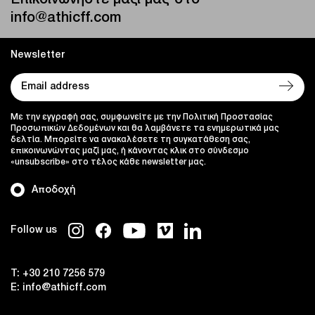
info@athicff.com
Newsletter
Με την εγγραφή σας, συμφωνείτε με την Πολιτική Προστασίας
Προσωπικών Δεδομένων και θα λαμβάνετε τα ενημερωτικά μας
δελτία. Μπορείτε να ανακαλέσετε τη συγκατάθεση σας,
επικοινωνώντας μαζί μας, ή κάνοντας κλικ στο σύνδεσμο
«unsubscribe» στο τέλος κάθε newsletter μας.
Αποδοχή
Follow us
T:
+30 210 7256 579
E:
info@athicff.com