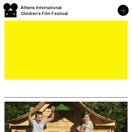
Athens International
Children’s Film Festival