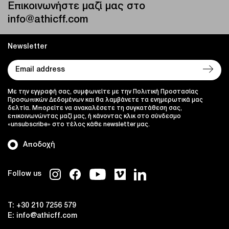
Επικοινωνήστε μαζί μας στο
info@athicff.com
Newsletter
Με την εγγραφή σας, συμφωνείτε με την Πολιτική Προστασίας
Προσωπικών Δεδομένων και θα λαμβάνετε τα ενημερωτικά μας
δελτία. Μπορείτε να ανακαλέσετε τη συγκατάθεση σας,
επικοινωνώντας μαζί μας, ή κάνοντας κλικ στο σύνδεσμο
«unsubscribe» στο τέλος κάθε newsletter μας.
Αποδοχή
Follow us
T:
+30 210 7256 579
E:
info@athicff.com