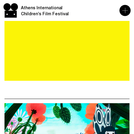
Athens International
Children’s Film Festival