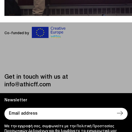
Co-funded by
Get in touch with us at
info@athicff.com
Newsletter
Με την εγγραφή σας, συμφωνείτε με την Πολιτική Προστασίας
Προσωπικών Δεδομένων και θα λαμβάνετε τα ενημερωτικά μας